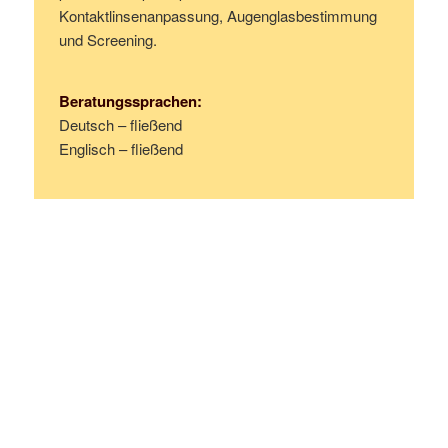
Kontaktlinsenanpassung, Augenglasbestimmung
und Screening.
Beratungssprachen:
Deutsch – fließend
Englisch – fließend