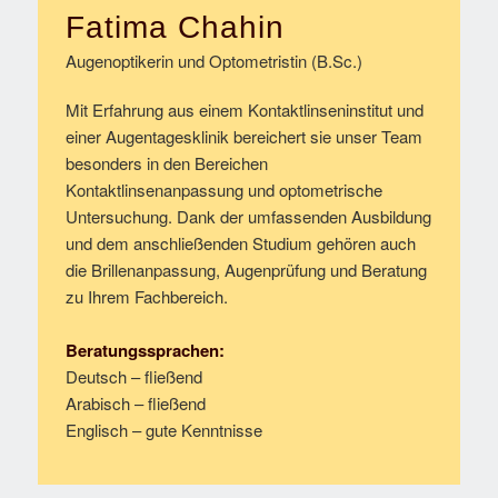
Fatima Chahin
Augenoptikerin und Optometristin (B.Sc.)
Mit Erfahrung aus einem Kontaktlinseninstitut und
einer Augentagesklinik bereichert sie unser Team
besonders in den Bereichen
Kontaktlinsenanpassung und optometrische
Untersuchung. Dank der umfassenden Ausbildung
und dem anschließenden Studium gehören auch
die Brillenanpassung, Augenprüfung und Beratung
zu Ihrem Fachbereich.
Beratungssprachen:
Deutsch – fließend
Arabisch – fließend
Englisch – gute Kenntnisse