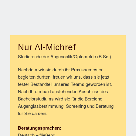
Nur Al-Michref
Studierende der Augenoptik/Optometrie (B.Sc.)
Nachdem wir sie durch ihr Praxissemester
begleiten durften, freuen wir uns, dass sie jetzt
fester Bestandteil unseres Teams geworden ist.
Nach Ihrem bald anstehenden Abschluss des
Bachelorstudiums wird sie für die Bereiche
Augenglasbestimmung, Screening und Beratung
für Sie da sein.
Beratungssprachen:
Deutsch – fließend