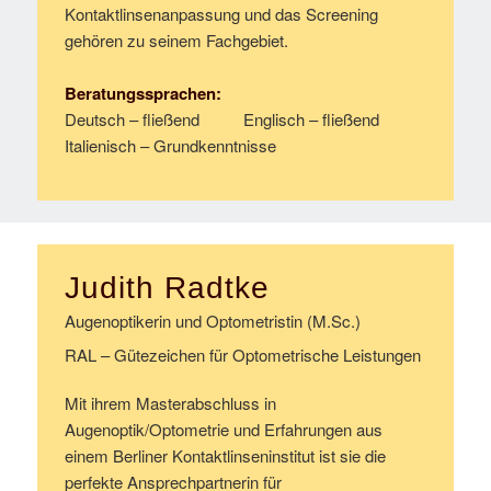
Kontaktlinsenanpassung und das Screening
gehören zu seinem Fachgebiet.
Beratungssprachen:
Deutsch – fließend Englisch – fließend
Italienisch – Grundkenntnisse
Judith Radtke
Augenoptikerin und Optometristin (M.Sc.)
RAL – Gütezeichen für Optometrische Leistungen
Mit ihrem Masterabschluss in
Augenoptik/Optometrie und Erfahrungen aus
einem Berliner Kontaktlinseninstitut ist sie die
perfekte Ansprechpartnerin für