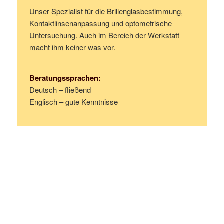
Unser Spezialist für die Brillenglasbestimmung,
Kontaktlinsenanpassung und optometrische
Untersuchung. Auch im Bereich der Werkstatt
macht ihm keiner was vor.
Beratungssprachen:
Deutsch – fließend
Englisch – gute Kenntnisse