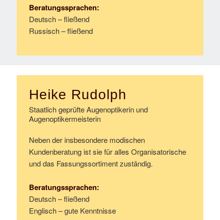
Beratungssprachen:
Deutsch – fließend
Russisch – fließend
Heike Rudolph
Staatlich geprüfte Augenoptikerin und
Augenoptikermeisterin
Neben der insbesondere modischen
Kundenberatung ist sie für alles Organisatorische
und das Fassungssortiment zuständig.
Beratungssprachen:
Deutsch – fließend
Englisch – gute Kenntnisse