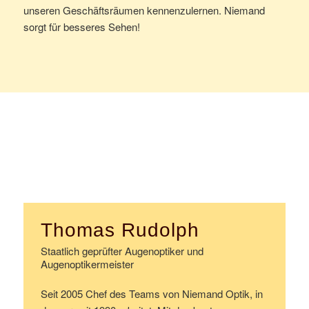
unseren Geschäftsräumen kennenzulernen. Niemand
sorgt für besseres Sehen!
Thomas Rudolph
Staatlich geprüfter Augenoptiker und
Augenoptikermeister
Seit 2005 Chef des Teams von Niemand Optik, in