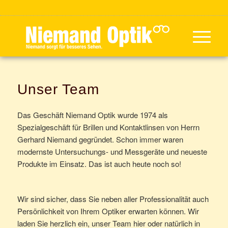
Unser Team
Das Geschäft Niemand Optik wurde 1974 als
Spezialgeschäft für Brillen und Kontaktlinsen von Herrn
Gerhard Niemand gegründet. Schon immer waren
modernste Untersuchungs- und Messgeräte und neueste
Produkte im Einsatz. Das ist auch heute noch so!
Wir sind sicher, dass Sie neben aller Professionalität auch
Persönlichkeit von Ihrem Optiker erwarten können. Wir
laden Sie herzlich ein, unser Team hier oder natürlich in