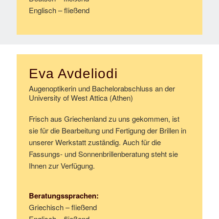
Englisch – fließend
Eva Avdeliodi
Augenoptikerin und Bachelorabschluss an der
University of West Attica (Athen)
Frisch aus Griechenland zu uns gekommen, ist
sie für die Bearbeitung und Fertigung der Brillen in
unserer Werkstatt zuständig. Auch für die
Fassungs- und Sonnenbrillenberatung steht sie
Ihnen zur Verfügung.
Beratungssprachen:
Griechisch – fließend
Englisch – fließend