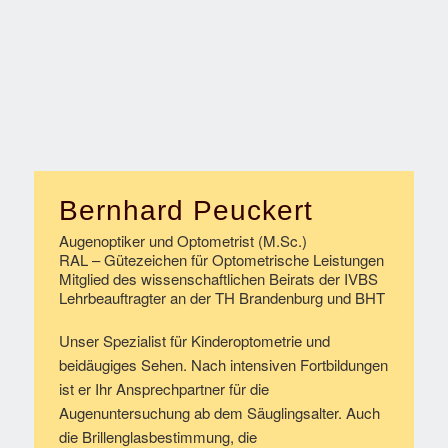
Bernhard Peuckert
Augenoptiker und Optometrist (M.Sc.)
RAL – Gütezeichen für Optometrische Leistungen
Mitglied des wissenschaftlichen Beirats der IVBS
Lehrbeauftragter an der TH Brandenburg und BHT
Unser Spezialist für Kinderoptometrie und
beidäugiges Sehen. Nach intensiven Fortbildungen
ist er Ihr Ansprechpartner für die
Augenuntersuchung ab dem Säuglingsalter. Auch
die Brillenglasbestimmung, die