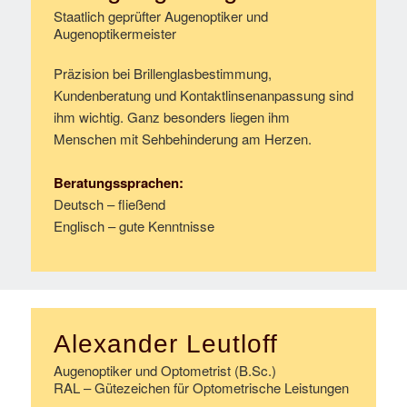
Staatlich geprüfter Augenoptiker und
Augenoptikermeister
Präzision bei Brillenglasbestimmung,
Kundenberatung und Kontaktlinsenanpassung sind
ihm wichtig. Ganz besonders liegen ihm
Menschen mit Sehbehinderung am Herzen.
Beratungssprachen:
Deutsch – fließend
Englisch – gute Kenntnisse
Alexander Leutloff
Augenoptiker und Optometrist (B.Sc.)
RAL – Gütezeichen für Optometrische Leistungen