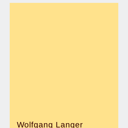
Wolfgang Langer