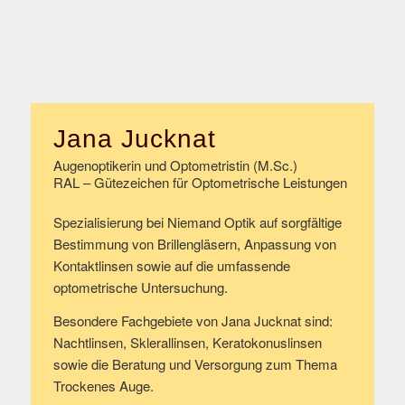
Jana Jucknat
Augenoptikerin und Optometristin (M.Sc.)
RAL – Gütezeichen für Optometrische Leistungen
Spezialisierung bei Niemand Optik auf sorgfältige
Bestimmung von Brillengläsern, Anpassung von
Kontaktlinsen sowie auf die umfassende
optometrische Untersuchung.
Besondere Fachgebiete von Jana Jucknat sind:
Nachtlinsen, Sklerallinsen, Keratokonuslinsen
sowie die Beratung und Versorgung zum Thema
Trockenes Auge.