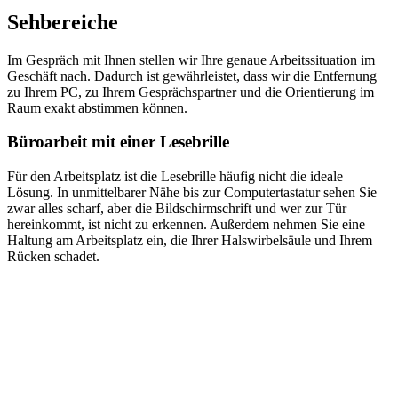
Sehbereiche
Im Gespräch mit Ihnen stellen wir Ihre genaue Arbeitssituation im
Geschäft nach. Dadurch ist gewährleistet, dass wir die Entfernung
zu Ihrem PC, zu Ihrem Gesprächspartner und die Orientierung im
Raum exakt abstimmen können.
Büroarbeit mit einer Lesebrille
Für den Arbeitsplatz ist die Lesebrille häufig nicht die ideale
Lösung. In unmittelbarer Nähe bis zur Computertastatur sehen Sie
zwar alles scharf, aber die Bildschirmschrift und wer zur Tür
hereinkommt, ist nicht zu erkennen. Außerdem nehmen Sie eine
Haltung am Arbeitsplatz ein, die Ihrer Halswirbelsäule und Ihrem
Rücken schadet.