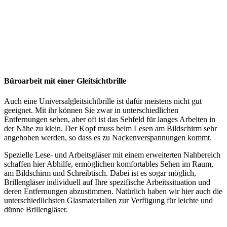
Büroarbeit mit einer Gleitsichtbrille
Auch eine Universalgleitsichtbrille ist dafür meistens nicht gut
geeignet. Mit ihr können Sie zwar in unterschiedlichen
Entfernungen sehen, aber oft ist das Sehfeld für langes Arbeiten in
der Nähe zu klein. Der Kopf muss beim Lesen am Bildschirm sehr
angehoben werden, so dass es zu Nackenverspannungen kommt.
Spezielle Lese- und Arbeitsgläser mit einem erweiterten Nahbereich
schaffen hier Abhilfe, ermöglichen komfortables Sehen im Raum,
am Bildschirm und Schreibtisch. Dabei ist es sogar möglich,
Brillengläser individuell auf Ihre spezifische Arbeitssituation und
deren Entfernungen abzustimmen. Natürlich haben wir hier auch die
unterschiedlichsten Glasmaterialien zur Verfügung für leichte und
dünne Brillengläser.