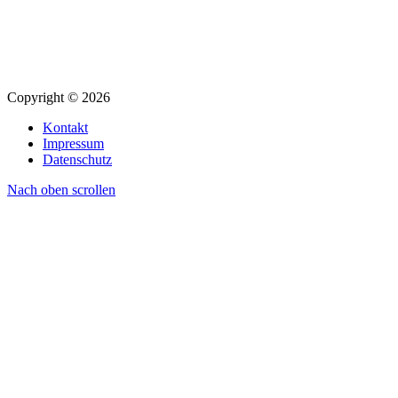
Copyright © 2026
Kontakt
Impressum
Datenschutz
Nach oben scrollen