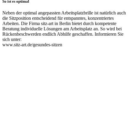
So ist es optimal
Neben der optimal angepassten Arbeitsplatzbrille ist natürlich auch
die Sitzposition entscheidend für entspanntes, konzentriertes
Arbeiten. Die Firma sitz-art in Berlin bietet durch kompetente
Beratung individuelle Lösungen am Arbeitsplatz an. So wird bei
Rückenbeschwerden endlich Abhilfe geschaffen. Informieren Sie
sich unter:
www.sitz-art.de/gesundes-sitzen