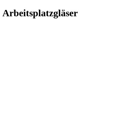
Arbeitsplatzgläser